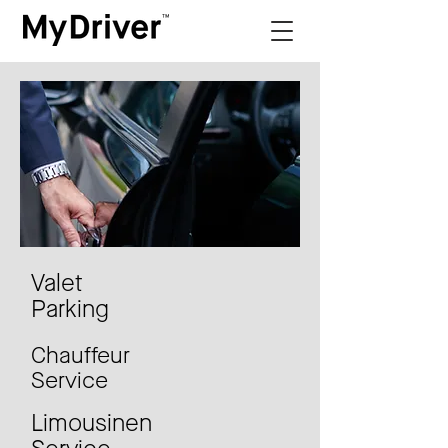
Valet
Parking
Chauffeur
Service
Limousinen