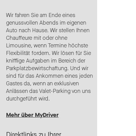
Wir fahren Sie am Ende eines
genussvollen Abends im eigenen
Auto nach Hause. Wir stellen Ihnen
Chauffeure mit oder ohne
Limousine, wenn Termine höchste
Flexibilität fordern. Wir lösen für Sie
knifflige Aufgaben im Bereich der
Parkplatzbewirtschaftung. Und wir
sind für das Ankommen eines jeden
Gastes da, wenn an exklusiven
Anlässen das Valet-Parking von uns
durchgeführt wird.
Mehr über MyDriver
Direktlinks zu Ihrer