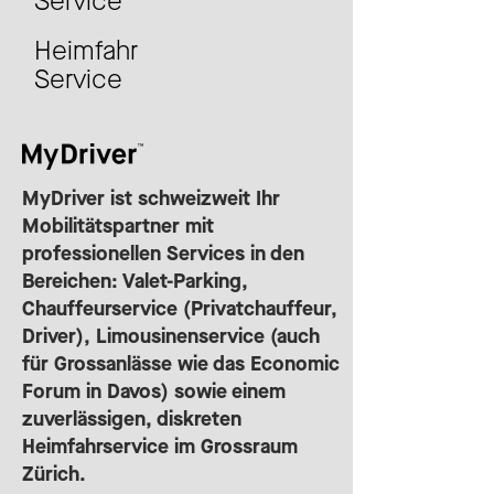
Service
Heimfahr
Service
MyDriver ist schweizweit Ihr
Mobilitätspartner mit
professionellen Services in den
Bereichen: Valet-Parking,
Chauffeurservice (Privatchauffeur,
Driver), Limousinenservice (auch
für Grossanlässe wie das Economic
Forum in Davos) sowie einem
zuverlässigen, diskreten
Heimfahrservice im Grossraum
Zürich.