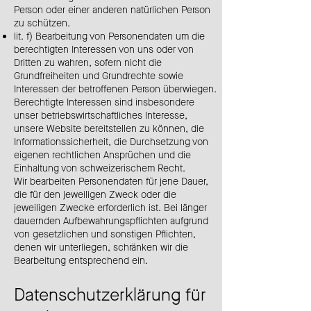
Person oder einer anderen natürlichen Person
zu schützen.
lit. f) Bearbeitung von Personendaten um die
berechtigten Interessen von uns oder von
Dritten zu wahren, sofern nicht die
Grundfreiheiten und Grundrechte sowie
Interessen der betroffenen Person überwiegen.
Berechtigte Interessen sind insbesondere
unser betriebswirtschaftliches Interesse,
unsere Website bereitstellen zu können, die
Informationssicherheit, die Durchsetzung von
eigenen rechtlichen Ansprüchen und die
Einhaltung von schweizerischem Recht.
Wir bearbeiten Personendaten für jene Dauer,
die für den jeweiligen Zweck oder die
jeweiligen Zwecke erforderlich ist. Bei länger
dauernden Aufbewahrungspflichten aufgrund
von gesetzlichen und sonstigen Pflichten,
denen wir unterliegen, schränken wir die
Bearbeitung entsprechend ein.
Datenschutzerklärung für