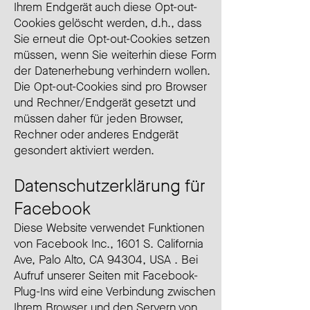
Ihrem Endgerät auch diese Opt-out-
Cookies gelöscht werden, d.h., dass
Sie erneut die Opt-out-Cookies setzen
müssen, wenn Sie weiterhin diese Form
der Datenerhebung verhindern wollen.
Die Opt-out-Cookies sind pro Browser
und Rechner/Endgerät gesetzt und
müssen daher für jeden Browser,
Rechner oder anderes Endgerät
gesondert aktiviert werden.
Datenschutzerklärung für
Facebook
Diese Website verwendet Funktionen
von Facebook Inc., 1601 S. California
Ave, Palo Alto, CA 94304, USA . Bei
Aufruf unserer Seiten mit Facebook-
Plug-Ins wird eine Verbindung zwischen
Ihrem Browser und den Servern von