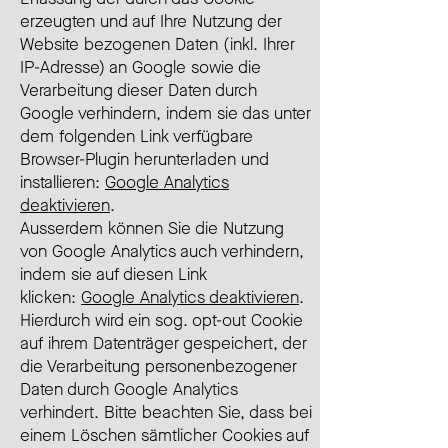
erzeugten und auf Ihre Nutzung der
Website bezogenen Daten (inkl. Ihrer
IP-Adresse) an Google sowie die
Verarbeitung dieser Daten durch
Google verhindern, indem sie das unter
dem folgenden Link verfügbare
Browser-Plugin herunterladen und
installieren:
Google Analytics
deaktivieren
.
Ausserdem können Sie die Nutzung
von Google Analytics auch verhindern,
indem sie auf diesen Link
klicken:
Google Analytics deaktivieren
.
Hierdurch wird ein sog. opt-out Cookie
auf ihrem Datenträger gespeichert, der
die Verarbeitung personenbezogener
Daten durch Google Analytics
verhindert. Bitte beachten Sie, dass bei
einem Löschen sämtlicher Cookies auf