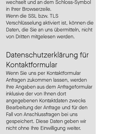
wechselt und an dem Schloss-Symbol
in Ihrer Browserzeile.
Wenn die SSL bzw. TLS
Verschlüsselung aktiviert ist, können die
Daten, die Sie an uns übermitteln, nicht
von Dritten mitgelesen werden.
Datenschutzerklärung für
Kontaktformular
Wenn Sie uns per Kontaktformular
Anfragen zukommen lassen, werden
Ihre Angaben aus dem Anfrageformular
inklusive der von Ihnen dort
angegebenen Kontaktdaten zwecks
Bearbeitung der Anfrage und für den
Fall von Anschlussfragen bei uns
gespeichert. Diese Daten geben wir
nicht ohne Ihre Einwilligung weiter.