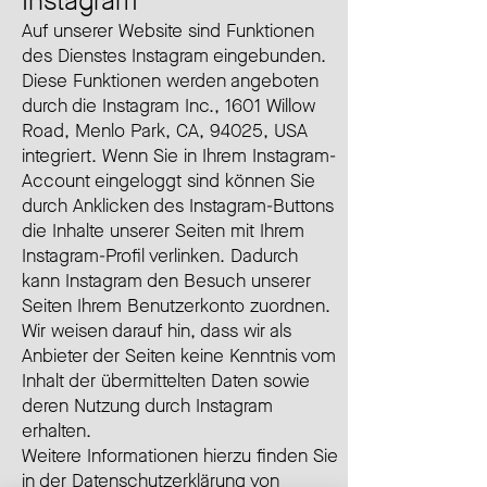
Instagram
Auf unserer Website sind Funktionen
des Dienstes Instagram eingebunden.
Diese Funktionen werden angeboten
durch die Instagram Inc., 1601 Willow
Road, Menlo Park, CA, 94025, USA
integriert. Wenn Sie in Ihrem Instagram-
Account eingeloggt sind können Sie
durch Anklicken des Instagram-Buttons
die Inhalte unserer Seiten mit Ihrem
Instagram-Profil verlinken. Dadurch
kann Instagram den Besuch unserer
Seiten Ihrem Benutzerkonto zuordnen.
Wir weisen darauf hin, dass wir als
Anbieter der Seiten keine Kenntnis vom
Inhalt der übermittelten Daten sowie
deren Nutzung durch Instagram
erhalten.
Weitere Informationen hierzu finden Sie
in der Datenschutzerklärung von