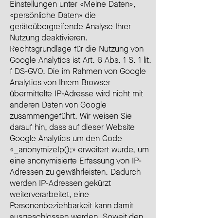
Einstellungen unter «Meine Daten»,
«persönliche Daten» die
geräteübergreifende Analyse Ihrer
Nutzung deaktivieren.
Rechtsgrundlage für die Nutzung von
Google Analytics ist Art. 6 Abs. 1 S. 1 lit.
f DS-GVO. Die im Rahmen von Google
Analytics von Ihrem Browser
übermittelte IP-Adresse wird nicht mit
anderen Daten von Google
zusammengeführt. Wir weisen Sie
darauf hin, dass auf dieser Website
Google Analytics um den Code
«_anonymizeIp();» erweitert wurde, um
eine anonymisierte Erfassung von IP-
Adressen zu gewährleisten. Dadurch
werden IP-Adressen gekürzt
weiterverarbeitet, eine
Personenbeziehbarkeit kann damit
ausgeschlossen werden. Soweit den