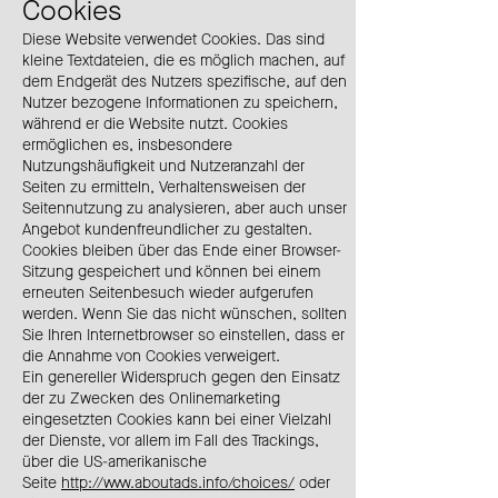
Cookies
Diese Website verwendet Cookies. Das sind
kleine Textdateien, die es möglich machen, auf
dem Endgerät des Nutzers spezifische, auf den
Nutzer bezogene Informationen zu speichern,
während er die Website nutzt. Cookies
ermöglichen es, insbesondere
Nutzungshäufigkeit und Nutzeranzahl der
Seiten zu ermitteln, Verhaltensweisen der
Seitennutzung zu analysieren, aber auch unser
Angebot kundenfreundlicher zu gestalten.
Cookies bleiben über das Ende einer Browser-
Sitzung gespeichert und können bei einem
erneuten Seitenbesuch wieder aufgerufen
werden. Wenn Sie das nicht wünschen, sollten
Sie Ihren Internetbrowser so einstellen, dass er
die Annahme von Cookies verweigert.
Ein genereller Widerspruch gegen den Einsatz
der zu Zwecken des Onlinemarketing
eingesetzten Cookies kann bei einer Vielzahl
der Dienste, vor allem im Fall des Trackings,
über die US-amerikanische
Seite
http://www.aboutads.info/choices/
oder